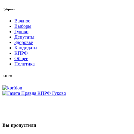
Рубрики
Важное
Выборы
Гуково
Депутаты
Здоровье
Кандидаты
КПРФ
Общее
Политика
КПРФ
Вы пропустили