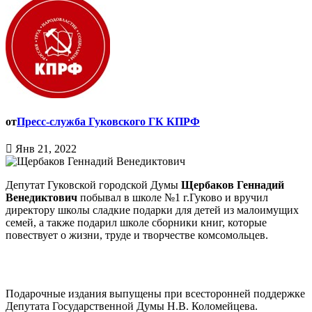
от
Пресс-служба Гуковского ГК КПРФ
Янв 21, 2022
Депутат Гуковской городской Думы
Щербаков Геннадий
Венедиктович
побывал в школе №1 г.Гуково и вручил
директору школы сладкие подарки для детей из малоимущих
семей, а также подарил школе сборники книг, которые
повествует о жизни, труде и творчестве комсомольцев.
Подарочные издания выпущены при всесторонней поддержке
Депутата Государственной Думы Н.В. Коломейцева.