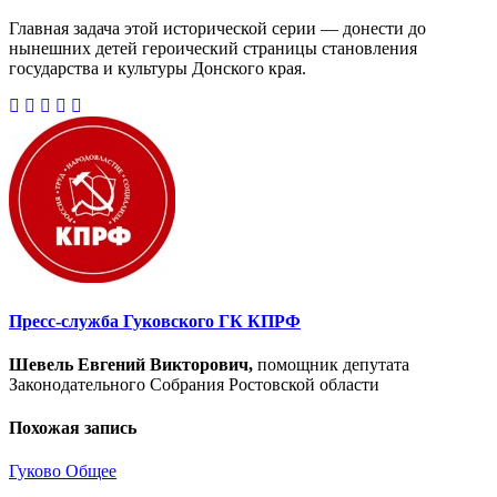
Главная задача этой исторической серии — донести до
нынешних детей героический страницы становления
государства и культуры Донского края.
Пресс-служба Гуковского ГК КПРФ
Шевель Евгений Викторович,
помощник депутата
Законодательного Собрания Ростовской области
Похожая запись
Гуково
Общее