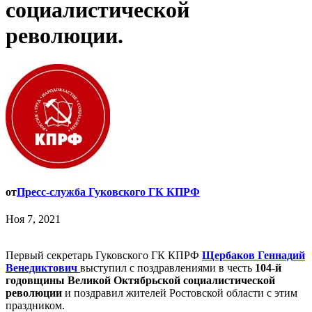
социалистической
революции.
от
Пресс-служба Гуковского ГК КПРФ
Ноя 7, 2021
Первый секретарь Гуковского ГК КПРФ
Щербаков Геннадий
Венедиктович
выступил с поздравлениями в честь
104-й
годовщины Великой Октябрьской социалистической
революции
и поздравил жителей Ростовской области с этим
праздником.