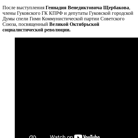
После выступления
Геннадия Венедиктовича Щербакова
,
члены Гуковского ГК КПРФ и депутаты Гуковской городской
Думы спели Гимн Коммунистической партии Советского
Союза, посвященный
Великой Октябрьской
социалистической революции.