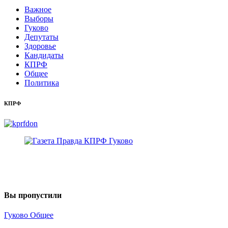
Важное
Выборы
Гуково
Депутаты
Здоровье
Кандидаты
КПРФ
Общее
Политика
КПРФ
Вы пропустили
Гуково
Общее