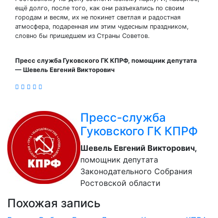
ещё долго, после того, как они разъехались по своим
городам и весям, их не покинет светлая и радостная
атмосфера, подаренная им этим чудесным праздником,
словно бы пришедшем из Страны Советов.
Пресс служба Гуковского ГК КПРФ, помощник депутата
— Шевель Евгений Викторович
Пресс-служба
Гуковского ГК КПРФ
Шевель Евгений Викторович,
помощник депутата
Законодательного Собрания
Ростовской области
Похожая запись