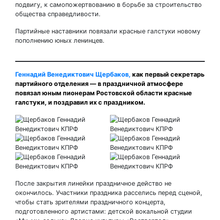
подвигу, к самопожертвованию в борьбе за строительство
общества справедливости.
Партийные наставники повязали красные галстуки новому
пополнению юных ленинцев.
Геннадий Венедиктович Щербаков,
как первый секретарь
партийного отделения — в праздничной атмосфере
повязал юным пионерам Ростовской области красные
галстуки, и поздравил их с праздником.
После закрытия линейки праздничное действо не
окончилось. Участники праздника расселись перед сценой,
чтобы стать зрителями праздничного концерта,
подготовленного артистами: детской вокальной студии