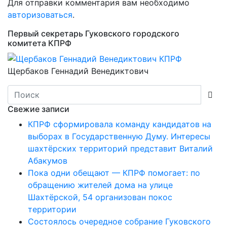
Для отправки комментария вам необходимо
авторизоваться
.
Первый секретарь Гуковского городского
комитета КПРФ
Щербаков Геннадий Венедиктович
Свежие записи
КПРФ сформировала команду кандидатов на
выборах в Государственную Думу. Интересы
шахтёрских территорий представит Виталий
Абакумов
Пока одни обещают — КПРФ помогает: по
обращению жителей дома на улице
Шахтёрской, 54 организован покос
территории
Состоялось очередное собрание Гуковского