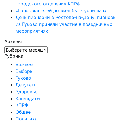
городского отделения КПРФ
«Голос жителей должен быть услышан»
День пионерии в Ростове-на-Дону: пионеры
из Гуково приняли участие в праздничных
мероприятиях
Архивы
Архивы
Рубрики
Важное
Выборы
Гуково
Депутаты
Здоровье
Кандидаты
КПРФ
Общее
Политика