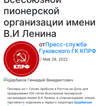
пионерской
организации имени
В.И Ленина
от
Пресс-служба
Гуковского ГК КПРФ
Май 28, 2022
Пионеры из г. Гуково прибыли в Ростов-на-Дону для
празднования 100-летия Всесоюзной пионерской
организации имени В.И Ленина, в сопровождении членов
партийного отделения и первого секретаря
Щербакова