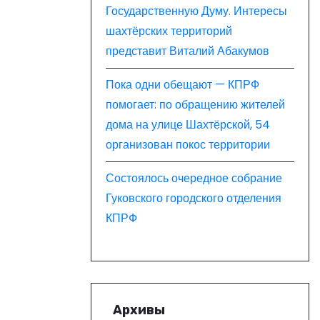
Государственную Думу. Интересы
шахтёрских территорий
представит Виталий Абакумов
Пока одни обещают — КПРФ
помогает: по обращению жителей
дома на улице Шахтёрской, 54
организован покос территории
Состоялось очередное собрание
Гуковского городского отделения
КПРФ
Архивы