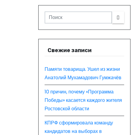
Свежие записи
Памяти товарища. Ушел из жизни
Анатолий Мухамадович Гумжачёв
10 причин, почему «Программа
Победы» касается каждого жителя
Ростовской области
КПРФ сформировала команду
кандидатов на выборах в