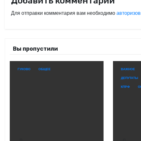
Добавить комментарий
Для отправки комментария вам необходимо
авторизов
Вы пропустили
ГУКОВО
ОБЩЕЕ
ВАЖНОЕ
ДЕПУТАТЫ
КПРФ
О