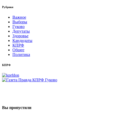
Рубрики
Важное
Выборы
Гуково
Депутаты
Здоровье
Кандидаты
КПРФ
Общее
Политика
КПРФ
Вы пропустили