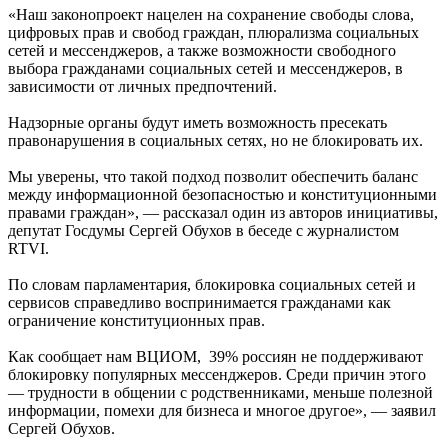
«Наш законопроект нацелен на сохранение свободы слова,
цифровых прав и свобод граждан, плюрализма социальных
сетей и мессенджеров, а также возможности свободного
выбора гражданами социальных сетей и мессенджеров, в
зависимости от личных предпочтений.
Надзорные органы будут иметь возможность пресекать
правонарушения в социальных сетях, но не блокировать их.
Мы уверены, что такой подход позволит обеспечить баланс
между информационной безопасностью и конституционными
правами граждан», — рассказал один из авторов инициативы,
депутат Госдумы Сергей Обухов в беседе с журналистом
RTVI.
По словам парламентария, блокировка социальных сетей и
сервисов справедливо воспринимается гражданами как
ограничение конституционных прав.
Как сообщает нам ВЦИОМ, 39% россиян не поддерживают
блокировку популярных мессенджеров. Среди причин этого
— трудности в общении с родственниками, меньше полезной
информации, помехи для бизнеса и многое другое», — заявил
Сергей Обухов.