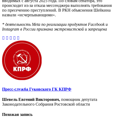
вводимых с августа 2025 года. По словам сенатора, это
происходит из-за отказа мессенджера выполнять требования
по пресечению преступлений. В РКН объяснения Шейкина
назвали «исчерпывающими».
* деятельность Meta по реализации продуктов Facebook и
Instagram в России признана экстремистской и запрещена
Пресс-служба Гуковского ГК КПРФ
Шевель Евгений Викторович,
помощник депутата
Законодательного Собрания Ростовской области
Похожая запись