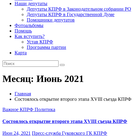
Наши депутаты
Депутаты КПРФ в Законодательном собрании РО
Депутаты КПРФ в Государственной Думе
Помощники депутатов
Фотоальбомы
Помощь
Как вступить?
Устав КПРФ
Программа партии
Карта
Месяц:
Июнь 2021
Главная
Состоялось открытие второго этапа XVIII съезда КПРФ
Важное
КПРФ
Политика
Состоялось открытие второго этапа XVIII съезда КПРФ
Июн 24, 2021
Пресс-служба Гуковского ГК КПРФ